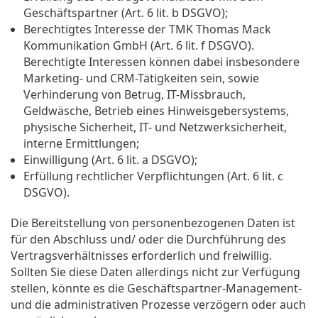
Geschäftspartner (Art. 6 lit. b DSGVO);
Berechtigtes Interesse der TMK Thomas Mack
Kommunikation GmbH (Art. 6 lit. f DSGVO).
Berechtigte Interessen können dabei insbesondere
Marketing- und CRM-Tätigkeiten sein, sowie
Verhinderung von Betrug, IT-Missbrauch,
Geldwäsche, Betrieb eines Hinweisgebersystems,
physische Sicherheit, IT- und Netzwerksicherheit,
interne Ermittlungen;
Einwilligung (Art. 6 lit. a DSGVO);
Erfüllung rechtlicher Verpflichtungen (Art. 6 lit. c
DSGVO).
Die Bereitstellung von personenbezogenen Daten ist
für den Abschluss und/ oder die Durchführung des
Vertragsverhältnisses erforderlich und freiwillig.
Sollten Sie diese Daten allerdings nicht zur Verfügung
stellen, könnte es die Geschäftspartner-Management-
und die administrativen Prozesse verzögern oder auch