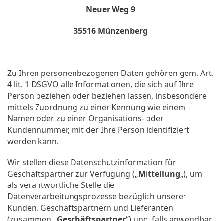
Neuer Weg 9
35516 Münzenberg
Zu Ihren personenbezogenen Daten gehören gem. Art.
4 lit. 1 DSGVO alle Informationen, die sich auf Ihre
Person beziehen oder beziehen lassen, insbesondere
mittels Zuordnung zu einer Kennung wie einem
Namen oder zu einer Organisations- oder
Kundennummer, mit der Ihre Person identifiziert
werden kann.
Wir stellen diese Datenschutzinformation für
Geschäftspartner zur Verfügung („
Mitteilung
„), um
als verantwortliche Stelle die
Datenverarbeitungsprozesse bezüglich unserer
Kunden, Geschäftspartnern und Lieferanten
(zusammen „
Geschäftspartner
“) und, falls anwendbar,