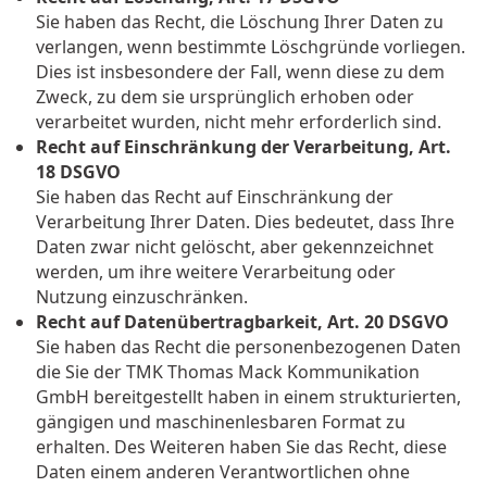
Sie haben das Recht, die Löschung Ihrer Daten zu
verlangen, wenn bestimmte Löschgründe vorliegen.
Dies ist insbesondere der Fall, wenn diese zu dem
Zweck, zu dem sie ursprünglich erhoben oder
verarbeitet wurden, nicht mehr erforderlich sind.
Recht auf Einschränkung der Verarbeitung, Art.
18 DSGVO
Sie haben das Recht auf Einschränkung der
Verarbeitung Ihrer Daten. Dies bedeutet, dass Ihre
Daten zwar nicht gelöscht, aber gekennzeichnet
werden, um ihre weitere Verarbeitung oder
Nutzung einzuschränken.
Recht auf Datenübertragbarkeit, Art. 20 DSGVO
Sie haben das Recht die personenbezogenen Daten
die Sie der TMK Thomas Mack Kommunikation
GmbH bereitgestellt haben in einem strukturierten,
gängigen und maschinenlesbaren Format zu
erhalten. Des Weiteren haben Sie das Recht, diese
Daten einem anderen Verantwortlichen ohne