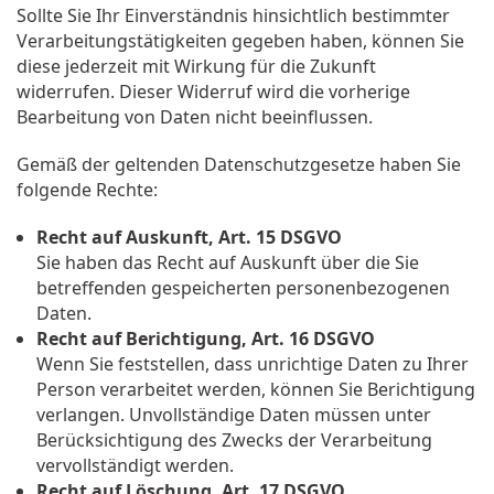
Sollte Sie Ihr Einverständnis hinsichtlich bestimmter
Verarbeitungstätigkeiten gegeben haben, können Sie
diese jederzeit mit Wirkung für die Zukunft
widerrufen. Dieser Widerruf wird die vorherige
Bearbeitung von Daten nicht beeinflussen.
Gemäß der geltenden Datenschutzgesetze haben Sie
folgende Rechte:
Recht auf Auskunft, Art. 15 DSGVO
Sie haben das Recht auf Auskunft über die Sie
betreffenden gespeicherten personenbezogenen
Daten.
Recht auf Berichtigung, Art. 16 DSGVO
Wenn Sie feststellen, dass unrichtige Daten zu Ihrer
Person verarbeitet werden, können Sie Berichtigung
verlangen. Unvollständige Daten müssen unter
Berücksichtigung des Zwecks der Verarbeitung
vervollständigt werden.
Recht auf Löschung, Art. 17 DSGVO