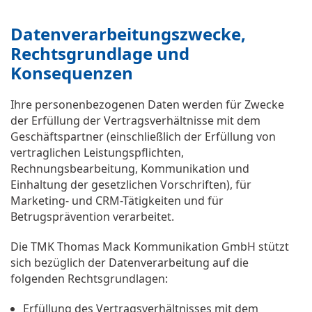
Datenverarbeitungszwecke,
Rechtsgrundlage und
Konsequenzen
Ihre personenbezogenen Daten werden für Zwecke
der Erfüllung der Vertragsverhältnisse mit dem
Geschäftspartner (einschließlich der Erfüllung von
vertraglichen Leistungspflichten,
Rechnungsbearbeitung, Kommunikation und
Einhaltung der gesetzlichen Vorschriften), für
Marketing- und CRM-Tätigkeiten und für
Betrugsprävention verarbeitet.
Die TMK Thomas Mack Kommunikation GmbH stützt
sich bezüglich der Datenverarbeitung auf die
folgenden Rechtsgrundlagen:
Erfüllung des Vertragsverhältnisses mit dem