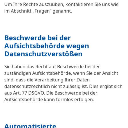
Um Ihre Rechte auszuüben, kontaktieren Sie uns wie
im Abschnitt „Fragen“ genannt.
Beschwerde bei der
Aufsichtsbehörde wegen
Datenschutzverstößen
Sie haben das Recht auf Beschwerde bei der
zuständigen Aufsichtsbehörde, wenn Sie der Ansicht
sind, dass die Verarbeitung Ihrer Daten
datenschutzrechtlich nicht zulässig ist. Dies ergibt sich
aus Art. 77 DSGVO. Die Beschwerde bei der
Aufsichtsbehörde kann formlos erfolgen.
Automatisierte