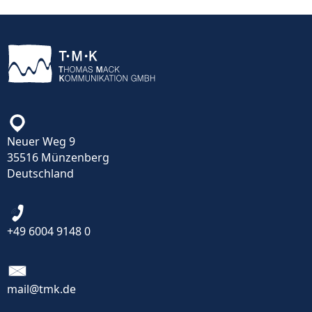
Neuer Weg 9
35516 Münzenberg
Deutschland
+49 6004 9148 0
mail@tmk.de