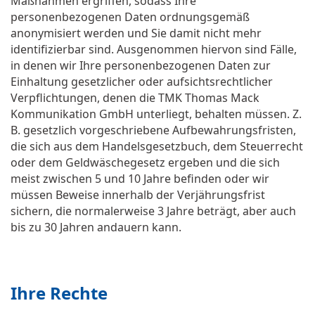
Maßnahmen ergriffen, sodass Ihre
personenbezogenen Daten ordnungsgemäß
anonymisiert werden und Sie damit nicht mehr
identifizierbar sind. Ausgenommen hiervon sind Fälle,
in denen wir Ihre personenbezogenen Daten zur
Einhaltung gesetzlicher oder aufsichtsrechtlicher
Verpflichtungen, denen die TMK Thomas Mack
Kommunikation GmbH unterliegt, behalten müssen. Z.
B. gesetzlich vorgeschriebene Aufbewahrungsfristen,
die sich aus dem Handelsgesetzbuch, dem Steuerrecht
oder dem Geldwäschegesetz ergeben und die sich
meist zwischen 5 und 10 Jahre befinden oder wir
müssen Beweise innerhalb der Verjährungsfrist
sichern, die normalerweise 3 Jahre beträgt, aber auch
bis zu 30 Jahren andauern kann.
Ihre Rechte