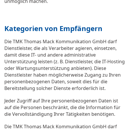
unmöglich machen.
Kategorien von Empfängern
Die TMK Thomas Mack Kommunikation GmbH darf
Dienstleister, die als Verarbeiter agieren, einsetzen,
damit diese IT- und andere administrative
Unterstützung leisten (z. B. Dienstleister, die IT-Hosting
oder Wartungsunterstützung anbieten). Diese
Dienstleister haben möglicherweise Zugang zu Ihren
personenbezogenen Daten, soweit dies für die
Bereitstellung solcher Dienste erforderlich ist.
Jeder Zugriff auf Ihre personenbezogenen Daten ist
auf die Personen beschränkt, die die Information für
die Vervollständigung Ihrer Tätigkeiten benötigen.
Die TMK Thomas Mack Kommunikation GmbH darf