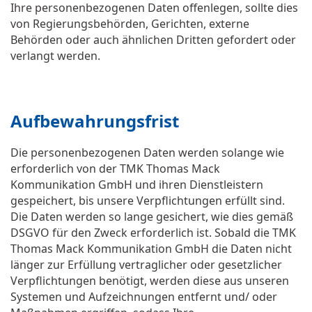
Ihre personenbezogenen Daten offenlegen, sollte dies
von Regierungsbehörden, Gerichten, externe
Behörden oder auch ähnlichen Dritten gefordert oder
verlangt werden.
Aufbewahrungsfrist
Die personenbezogenen Daten werden solange wie
erforderlich von der TMK Thomas Mack
Kommunikation GmbH und ihren Dienstleistern
gespeichert, bis unsere Verpflichtungen erfüllt sind.
Die Daten werden so lange gesichert, wie dies gemäß
DSGVO für den Zweck erforderlich ist. Sobald die TMK
Thomas Mack Kommunikation GmbH die Daten nicht
länger zur Erfüllung vertraglicher oder gesetzlicher
Verpflichtungen benötigt, werden diese aus unseren
Systemen und Aufzeichnungen entfernt und/ oder