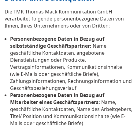
Die TMK Thomas Mack Kommunikation GmbH
verarbeitet folgende personenbezogene Daten von
Ihnen, Ihres Unternehmens oder von Dritten:
Personenbezogene Daten in Bezug auf
selbstständige Geschäftspartner:
Name,
geschäftliche Kontaktdaten, angebotene
Dienstleistungen oder Produkte,
Vertragsinformationen, Kommunikationsinhalte
(wie E-Mails oder geschäftliche Briefe),
Zahlungsinformationen, Rechnungsinformation und
Geschäftsbeziehungsverlauf
Personenbezogene Daten in Bezug auf
Mitarbeiter eines Geschäftspartners:
Name,
geschäftliche Kontaktdaten, Name des Arbeitgebers,
Titel/ Position und Kommunikationsinhalte (wie E-
Mails oder geschäftliche Briefe)