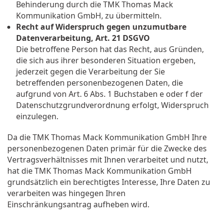
Behinderung durch die TMK Thomas Mack
Kommunikation GmbH, zu übermitteln.
Recht auf Widerspruch gegen unzumutbare
Datenverarbeitung, Art. 21 DSGVO
Die betroffene Person hat das Recht, aus Gründen,
die sich aus ihrer besonderen Situation ergeben,
jederzeit gegen die Verarbeitung der Sie
betreffenden personenbezogenen Daten, die
aufgrund von Art. 6 Abs. 1 Buchstaben e oder f der
Datenschutzgrundverordnung erfolgt, Widerspruch
einzulegen.
Da die TMK Thomas Mack Kommunikation GmbH Ihre
personenbezogenen Daten primär für die Zwecke des
Vertragsverhältnisses mit Ihnen verarbeitet und nutzt,
hat die TMK Thomas Mack Kommunikation GmbH
grundsätzlich ein berechtigtes Interesse, Ihre Daten zu
verarbeiten was hingegen Ihren
Einschränkungsantrag aufheben wird.