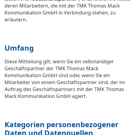
deren Mitarbeitern, die mit der TMK Thomas Mack
Kommunikation GmbH in Verbindung stehen, zu
erläutern.
Umfang
Diese Mitteilung gilt, wenn Sie ein selbständiger
Geschäftspartner der TMK Thomas Mack
Kommunikation GmbH sind oder, wenn Sie ein
Mitarbeiter von einem Geschäftspartner sind, der im
Auftrag des Geschäftspartners mit der TMK Thomas
Mack Kommunikation GmbH agiert.
Kategorien personenbezogener
Daten und Datenquellen