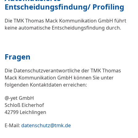
Entscheidungsfindung/ Profiling
Die TMK Thomas Mack Kommunikation GmbH führt
keine automatische Entscheidungsfindung durch.
Fragen
Die Datenschutzverantwortliche der TMK Thomas
Mack Kommunikation GmbH können Sie unter
folgenden Kontaktdaten erreichen:
@-yet GmbH
Schloß Eicherhof
42799 Leichlingen
E-Mail:
datenschutz@tmk.de