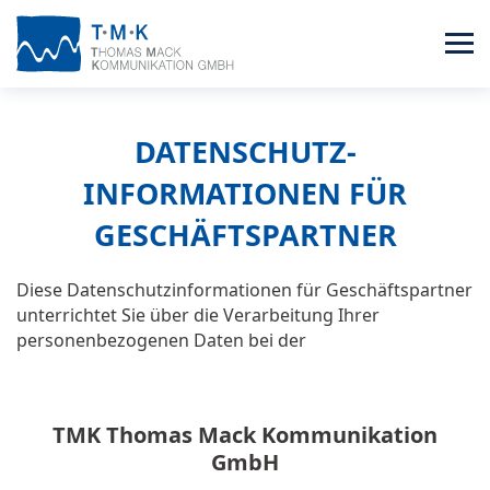
DATENSCHUTZ­
INFORMATIONEN FÜR
GESCHÄFTSPARTNER
Diese Datenschutzinformationen für Geschäftspartner
unterrichtet Sie über die Verarbeitung Ihrer
personenbezogenen Daten bei der
TMK Thomas Mack Kommunikation
GmbH